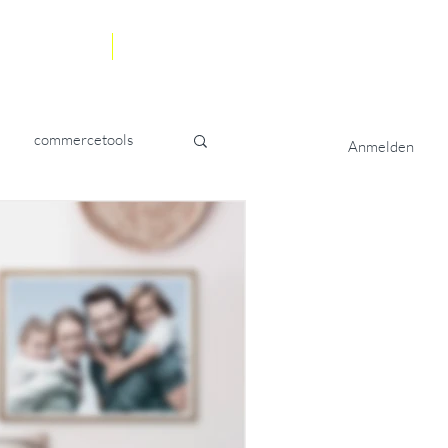
Blog
Kontakt
commercetools
Anmelden