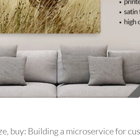
e, buy: Building a microservice for cu