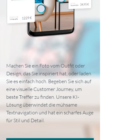
Machen Sie ein Foto vom Outfit oder
Design, das Sie inspiriert hat, oder laden
Sie es einfach hoch. Begeben Sie sich auf
eine visuelle Customer Journey, um
beste Treffer zu finden. Unsere KI-
Lösung überwindet die mühsame
Textnavigation und hat ein scharfes Auge
für Stil und Detail.