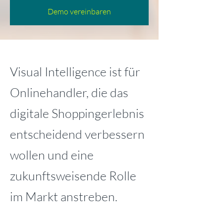
Demo vereinbaren
Visual Intelligence ist für
Onlinehandler, die das
digitale Shoppingerlebnis
entscheidend verbessern
wollen und eine
zukunftsweisende Rolle
im Markt anstreben.