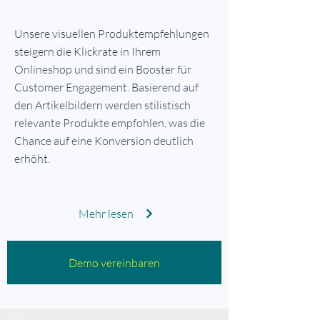
Unsere visuellen Produktempfehlungen
steigern die Klickrate in Ihrem
Onlineshop und sind ein Booster für
Customer Engagement. Basierend auf
den Artikelbildern werden stilistisch
relevante Produkte empfohlen, was die
Chance auf eine Konversion deutlich
erhöht.
Mehr lesen
Demo vereinbaren