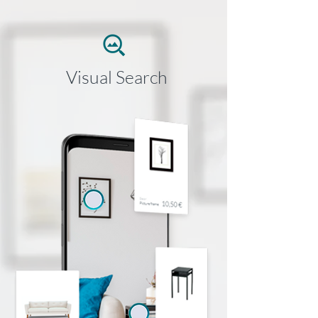
Visual Search